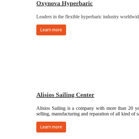
Oxynova Hyperbaric
Leaders in the flexible hyperbaric industry worldwid
Learn more
Alisios Sailing Center
Alisios Sailing is a company with more than 20 yea
selling, manufacturing and reparation of all kind of 
Learn more