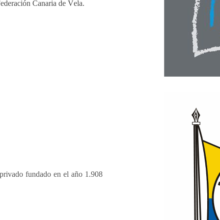
Federación Canaria de Vela.
privado fundado en el año 1.908