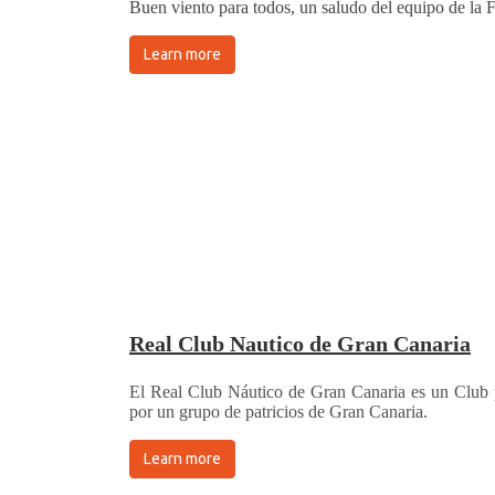
Buen viento para todos, un saludo del equipo de la 
Learn more
Real Club Nautico de Gran Canaria
El Real Club Náutico de Gran Canaria es un Club 
por un grupo de patricios de Gran Canaria.
Learn more